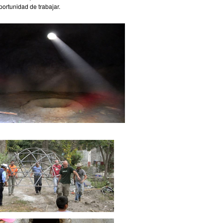
portunidad de trabajar.