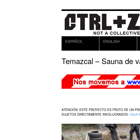
ESPAÑOL
ENGLISH
Temazcal – Sauna de va
ATENCIÓN: ESTE PROYECTO ES FRUTO DE UN P
SUJETOS DIRECTAMENTE INVOLUCRADOS:
CAJA 