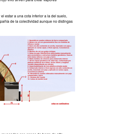
l estar a una cota inferior a la del suelo,
pañía de la colectividad aunque no distingas