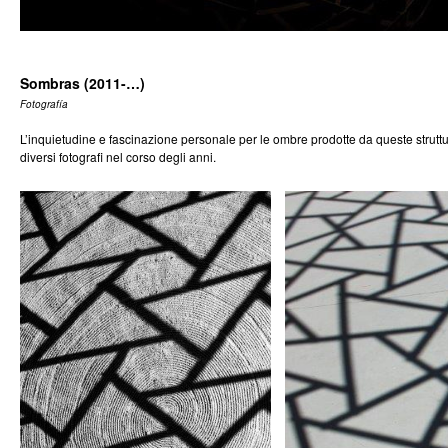
Sombras (2011-…)
Fotografía
L’inquietudine e fascinazione personale per le ombre prodotte da queste strutture
diversi fotografi nel corso degli anni.