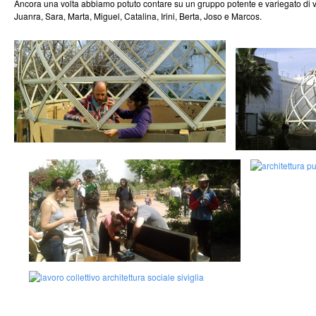
Ancora una volta abbiamo potuto contare su un gruppo potente e variegato di vol
Juanra, Sara, Marta, Miguel, Catalina, Irini, Berta, Joso e Marcos.