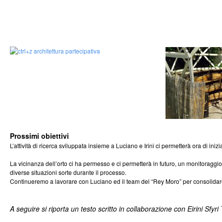
Prossimi obiettivi
L’attività di ricerca sviluppata insieme a Luciano e Irini ci permetterà ora di inizia
La vicinanza dell’orto ci ha permesso e ci permetterà in futuro, un monitoraggio
diverse situazioni sorte durante il processo.
Continueremo a lavorare con Luciano ed il team del “Rey Moro” per consolidare 
A seguire si riporta un testo scritto in collaborazione con Eirini Sfy